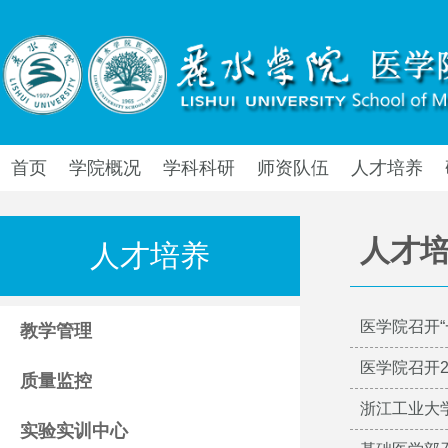
首页
学院概况
学科科研
师资队伍
人才培养
人才
人才培养
医学院召开
教学管理
医学院召开
质量监控
浙江工业大
实验实训中心