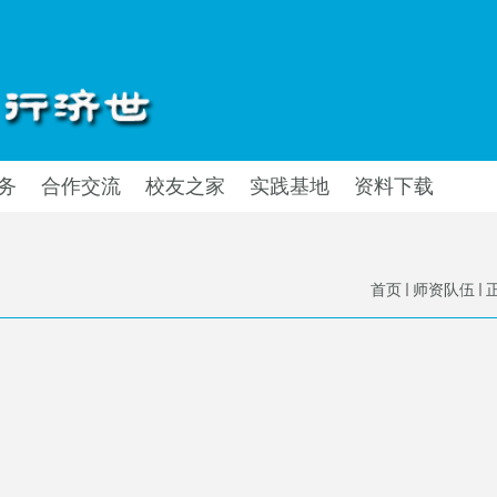
务
合作交流
校友之家
实践基地
资料下载
首页
师资队伍