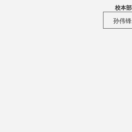
校本部
孙伟锋