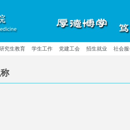
研究生教育
学生工作
党建工会
招生就业
社会服
职称