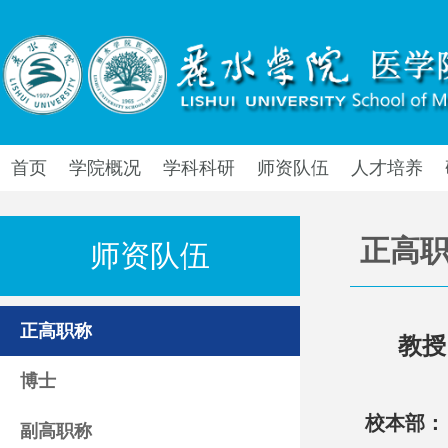
首页
学院概况
学科科研
师资队伍
人才培养
正高
师资队伍
正高职称
教授
博士
校本部：
副高职称