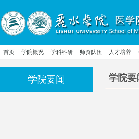
首页
学院概况
学科科研
师资队伍
人才培养
学院要
学院要闻