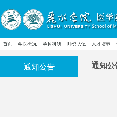
首页
学院概况
学科科研
师资队伍
人才培养
通知公
通知公告