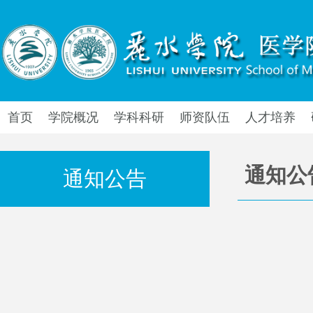
首页
学院概况
学科科研
师资队伍
人才培养
通知公
通知公告