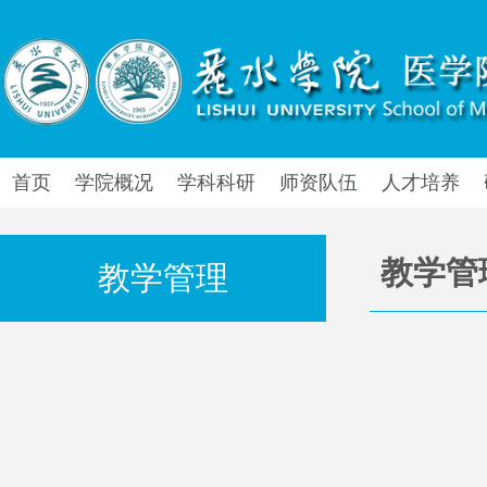
首页
学院概况
学科科研
师资队伍
人才培养
教学管
教学管理