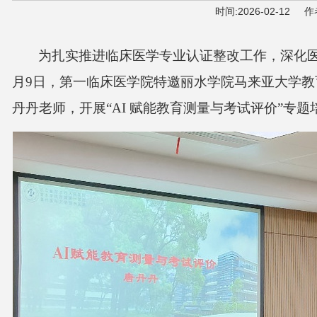
时间:
2026-02-12
作
为扎实推进临床医学专业认证整改工作，深化
月
9
日，第一临床医学院特邀丽水学院马来亚大学教
丹丹老师，开展
“AI
赋能教育测量与考试评价
”
专题