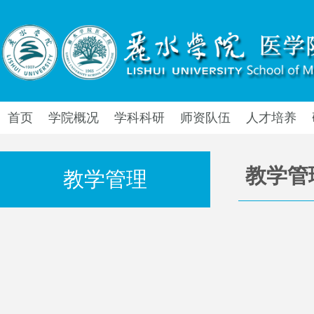
首页
学院概况
学科科研
师资队伍
人才培养
教学管
教学管理