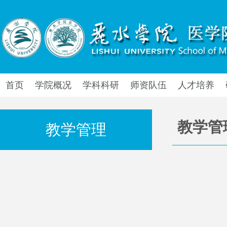
首页
学院概况
学科科研
师资队伍
人才培养
教学管
教学管理