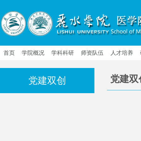
首页
学院概况
学科科研
师资队伍
人才培养
党建双
党建双创