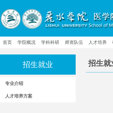
首页
学院概况
学科科研
师资队伍
人才培养
招生就
招生就业
专业介绍
人才培养方案