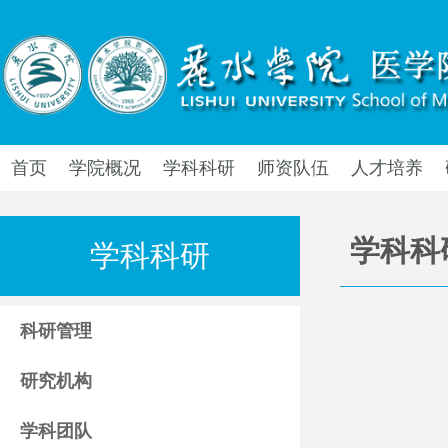
首页
学院概况
学科科研
师资队伍
人才培养
学科科
学科科研
科研管理
研究机构
学科团队