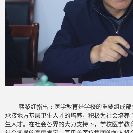
蒋黎红
指出：
医学教育是学校的重要组成部
承接地方基层卫生人才的培养，积极为社会培养“
生人才。在社会各界的大力支持下，学校医学教