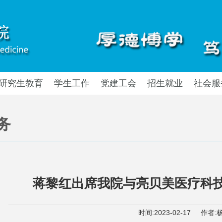
研究生教育
学生工作
党建工会
招生就业
社会服
务
蒋黎红出席我院与亮贝美医疗科
时间:
2023-02-17
作者: