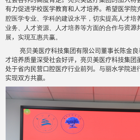
社会各界的高度肯定。亮贝美医疗集团的加入将
有力促进学校医学教育和人才培养。希望医学院
腔医学专业、学科的建设水平，切实提高人才培
业务、人才资源、人才培养等方面的合作
与资源
展
，
实现互惠共赢。
亮贝美医疗科技集团有限公司董事长陈金良
才培养质量深受社会好评，亮贝美医疗科技集团
处于省内民营口腔医疗行业前列。与丽水学院进
实现双方共赢。