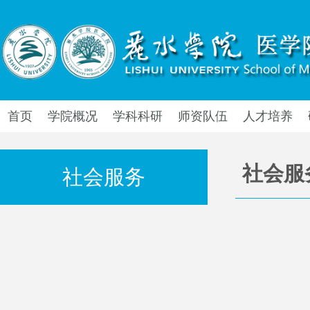
首页
学院概况
学科科研
师资队伍
人才培养
社会服
社会服务