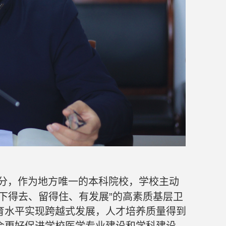
分，作为地方唯一的本科院校，学校主动
下得去、留得住、有发展”的高素质基层卫
育水平实现跨越式发展，人才培养质量得到