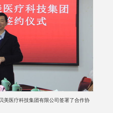
贝美医疗科技集团有限公司签署了合作协