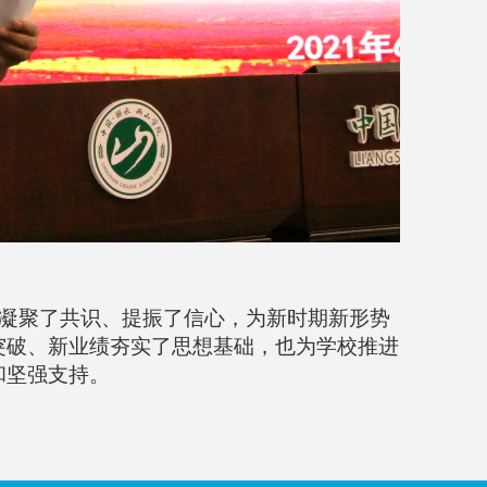
、凝聚了共识、提振了信心，为新时期新形势
突破、新业绩夯实了思想基础，也为学校推进
和坚强支持。