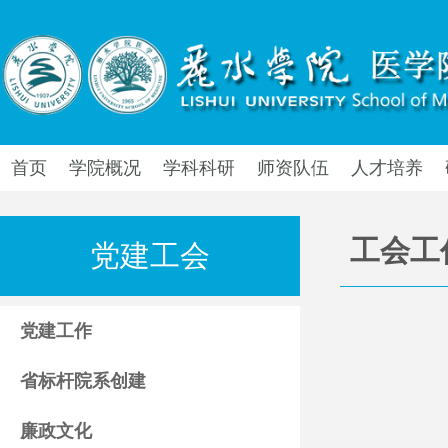
首页
学院概况
学科科研
师资队伍
人才培养
工会工
党建工会
党建工作
省标杆院系创建
廉政文化