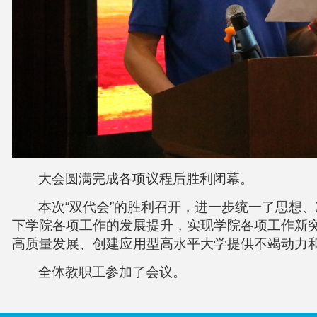
大会圆满完成各项议程后胜利闭幕。
本次“双代会”的胜利召开，进一步统一了思想
下学院各项工作的发展提升，实现学院各项工作新
高质量发展、创建应用型高水平大学提供不竭动力
全体教职工参加了会议。