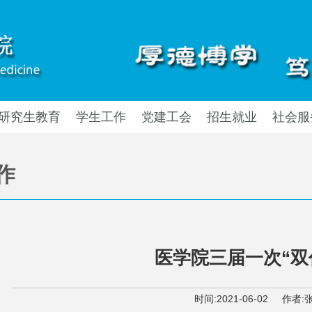
研究生教育
学生工作
党建工会
招生就业
社会服
作
医学院三届一次“双
时间:
2021-06-02
作者: