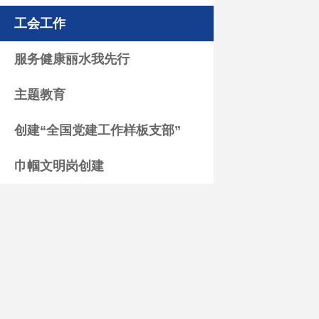
工会工作
服务健康丽水我先行
主题教育
创建“全国党建工作样板支部”
巾帼文明岗创建