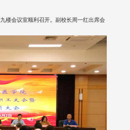
书馆九楼会议室顺利召开。副校长周一红出席会