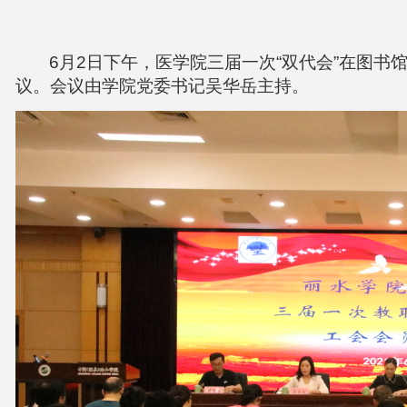
6月2日下午，医学院三届一次“双代会”在图
议。会议由学院党委书记吴华岳主持。