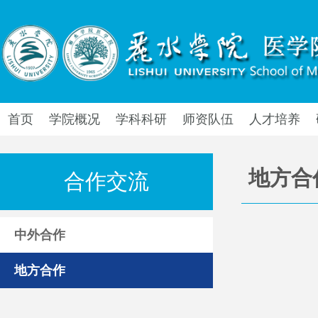
首页
学院概况
学科科研
师资队伍
人才培养
地方合
合作交流
中外合作
地方合作