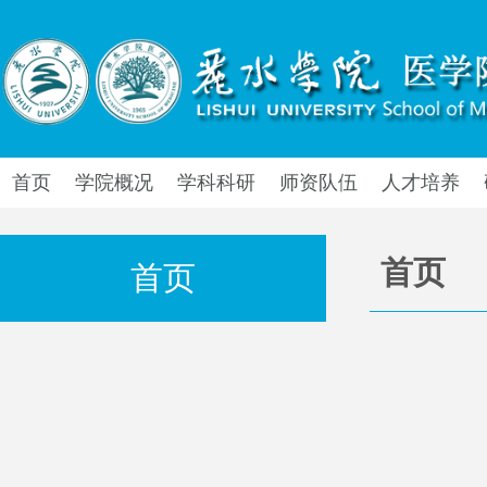
首页
学院概况
学科科研
师资队伍
人才培养
首页
首页