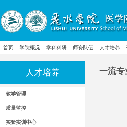
首页
学院概况
学科科研
师资队伍
人才培养
一流专
人才培养
教学管理
质量监控
实验实训中心