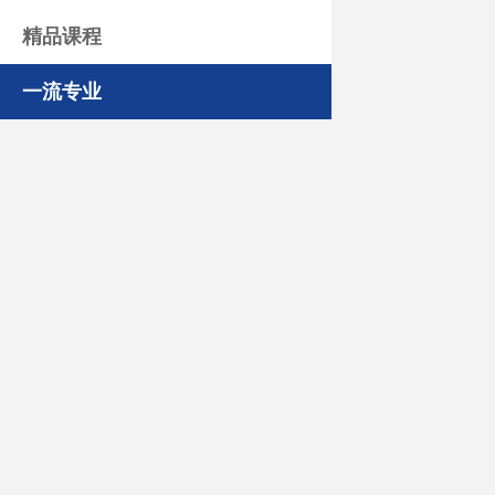
精品课程
一流专业