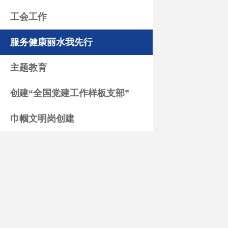
工会工作
服务健康丽水我先行
主题教育
创建“全国党建工作样板支部”
巾帼文明岗创建