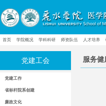
首页
学院概况
学科科研
师资队伍
人才培养
服务健
党建工会
党建工作
省标杆院系创建
廉政文化