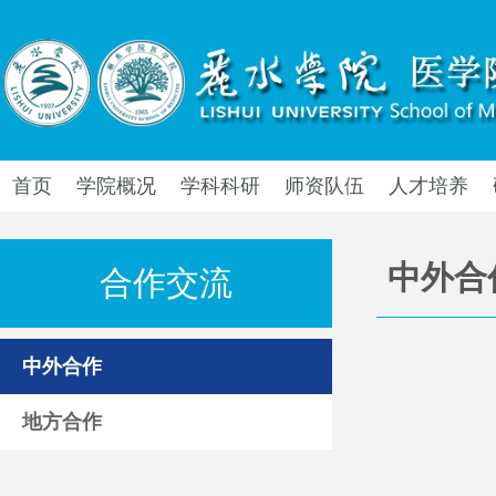
首页
学院概况
学科科研
师资队伍
人才培养
中外合
合作交流
中外合作
地方合作