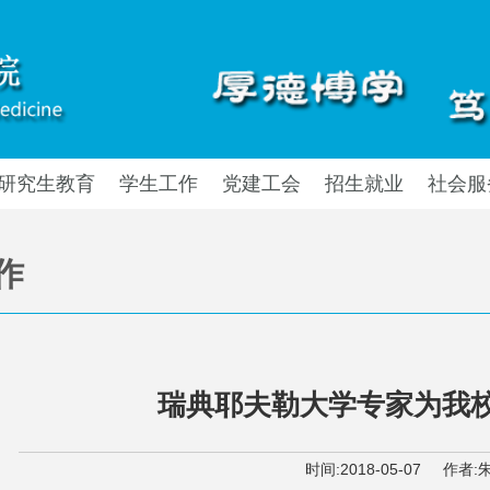
研究生教育
学生工作
党建工会
招生就业
社会服
作
瑞典耶夫勒大学专家为我
时间:
2018-05-07
作者: