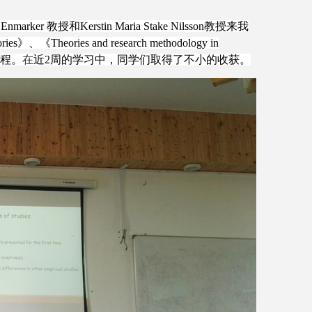
marker 教授和Kerstin Maria Stake Nilsson教授来我
eories and research methodology in
课程。
在
近
2周的学习中，同学们取得了不小的收获。