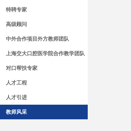
特聘专家
高级顾问
中外合作项目外方教师团队
上海交大口腔医学院合作教学团队
对口帮扶专家
人才工程
人才引进
教师风采