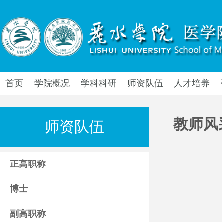
首页
学院概况
学科科研
师资队伍
人才培养
教师风
师资队伍
正高职称
博士
副高职称