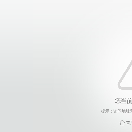
提示：访问地址无
首