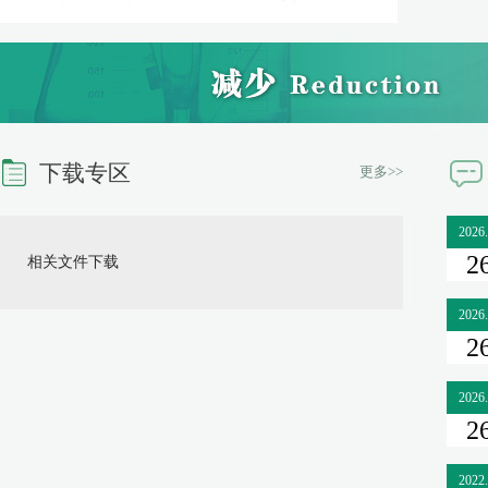
下载专区
更多>>
2026
2
相关文件下载
2026
2
2026
2
2022