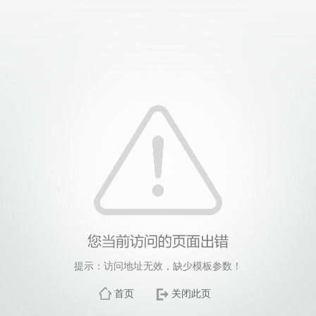
提示：访问地址无效，缺少模板参数！
首页
关闭此页